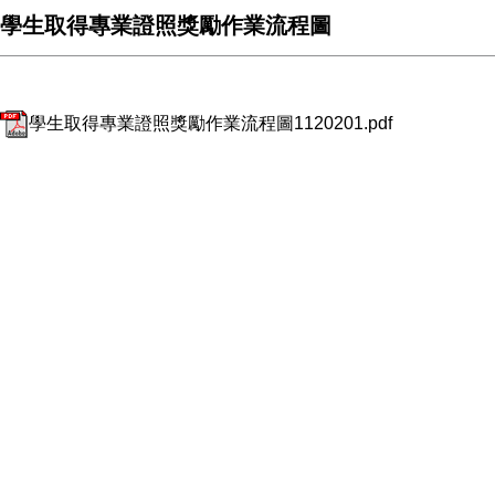
學生取得專業證照獎勵作業流程圖
學生取得專業證照獎勵作業流程圖1120201.pdf