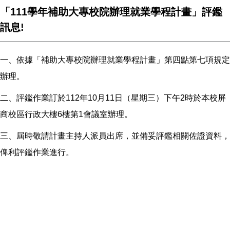
「111學年補助大專校院辦理就業學程計畫」評鑑
訊息!
一、依據「補助大專校院辦理就業學程計畫」第四點第七項規定
辦理。
二、評鑑作業訂於112年10月11日（星期三）下午2時於本校屏
商校區行政大樓6樓第1會議室辦理。
三、屆時敬請計畫主持人派員出席，並備妥評鑑相關佐證資料，
俾利評鑑作業進行。