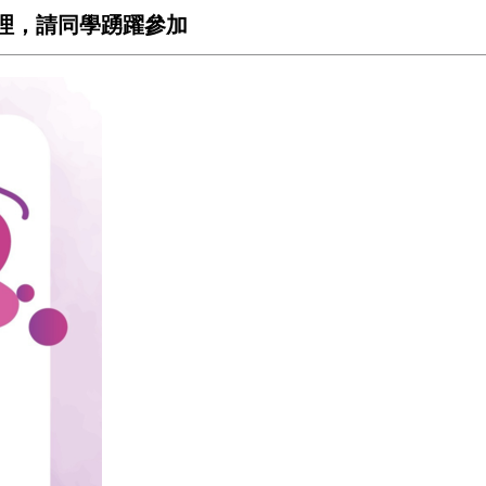
0辦理，請同學踴躍參加