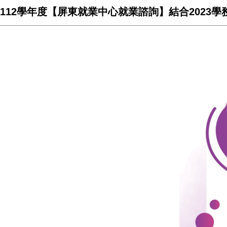
112學年度【屏東就業中心就業諮詢】結合2023學務慶