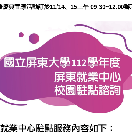
典宣導活動訂於11/14、15上午 09:30~12:0