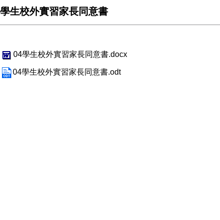
學生校外實習家長同意書
04學生校外實習家長同意書.docx
04學生校外實習家長同意書.odt