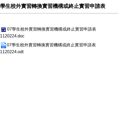
學生校外實習轉換實習機構或終止實習申請表
07學生校外實習轉換實習機構或終止實習申請表
1120224.doc
07學生校外實習轉換實習機構或終止實習申請表
1120224.odt