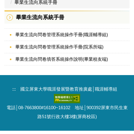
畢業生流向系統手冊
畢業生流向系統手冊
畢業生流向系統手冊
畢業生流向調查結果
雇主滿意度調查結果
畢業生流向問卷管理系統操作手冊(職涯輔導組)
畢業生流向問卷管理系統操作手冊(院系所端)
畢業生流向問卷填答系統操作說明(畢業校友端)
:::
國立屏東大學職涯發展暨教育推廣處│職涯輔導組
電話│08-7663800#16100~16102 地址│900392屏東市民生東
路51號行政大樓3樓(屏商校區)