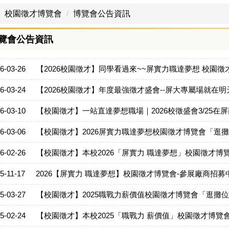
校園徵才博覽會
博覽會公告資訊
覽會公告資訊
6-03-26
【2026校園徵才】同學看過來~~屏實力職達夢想 校園
6-03-24
【2026校園徵才】年度最強徵才盛會--屏大專屬場就在明天(3
6-03-10
【校園徵才】一站直達夢想職場｜2026校徵盛會3/25在
6-03-06
【校園徵才】2026屏實力職達夢想校園徵才博覽會「逛
6-02-26
【校園徵才】本校2026「屏實力 職達夢想」校園徵才博
5-11-17
2026【屏實力 職達夢想】校園徵才博覽會-參展廠商招募中
5-03-27
【校園徵才】2025職戰力薪價值校園徵才博覽會「逛攤
5-02-24
【校園徵才】本校2025「職戰力 薪價值」校園徵才博覽