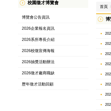
校園徵才博覽會
首頁
博覽會公告資訊
博
2026企業報名資訊
202
2026系所專長介紹
202
2026校徵宣傳海報
202
2026抽獎活動辦法
202
2026徵才廠商職缺
202
歷年徵才活動回顧
202
202
202