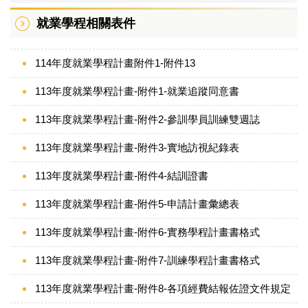
校內、外相關連結
就業學程相關表件
屏大就業學程計畫
114年度就業學程計畫附件1-附件13
113年度就業學程計畫-附件1-就業追蹤同意書
113年度就業學程計畫-附件2-參訓學員訓練雙週誌
113年度就業學程計畫-附件3-實地訪視紀錄表
113年度就業學程計畫-附件4-結訓證書
113年度就業學程計畫-附件5-申請計畫彙總表
113年度就業學程計畫-附件6-實務學程計畫書格式
113年度就業學程計畫-附件7-訓練學程計畫書格式
113年度就業學程計畫-附件8-各項經費結報佐證文件規定